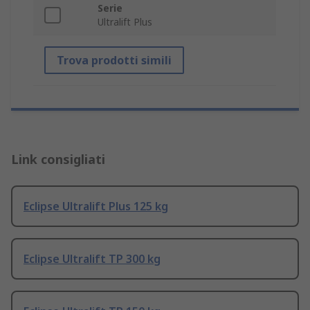
Serie
Ultralift Plus
Trova prodotti simili
Link consigliati
Eclipse Ultralift Plus 125 kg
Eclipse Ultralift TP 300 kg