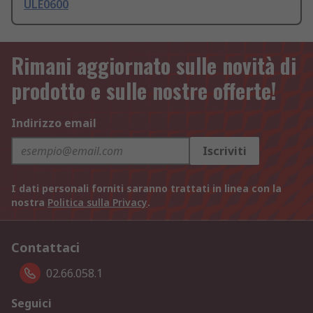
ULE0600
Rimani aggiornato sulle novità di
prodotto e sulle nostre offerte!
Indirizzo email
Iscriviti
I dati personali forniti saranno trattati in linea con la
nostra
Politica sulla Privacy
.
Contattaci
02.66.058.1
Seguici