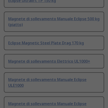
Eclipse Ultralift TP 150 kg
Magnete di sollevamento Manuale Eclipse 500 kg
(piatto)
Eclipse Magnetic Steel Plate Drag 170 kg
Magnete di sollevamento Elettrico UL1000+
Magnete di sollevamento Manuale Eclipse
ULE1000
Magnete di sollevamento Manuale Eclipse