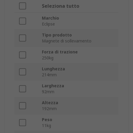
Seleziona tutto
Marchio
Eclipse
Tipo prodotto
Magnete di sollevamento
Forza di trazione
250kg
Lunghezza
214mm
Larghezza
92mm
Altezza
192mm
Peso
11kg