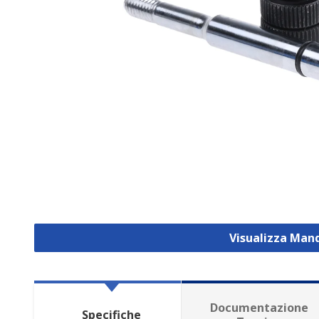
Visualizza Mand
Documentazione
Specifiche