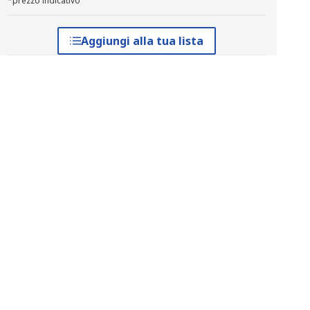
*prezzo indicativo
Aggiungi alla tua lista