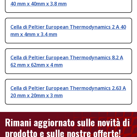
40 mm x 40mm x 3.8 mm
Cella di Peltier European Thermodynamics 2 A 40
mm x 4mm x 3.4 mm
Cella di Peltier European Thermodynamics 8.2 A
62 mm x 62mm x 4 mm
Cella di Peltier European Thermodynamics 2.63 A
20 mm x 20mm x 3 mm
Rimani aggiornato sulle novità di
prodotto e sulle nostre offerte!