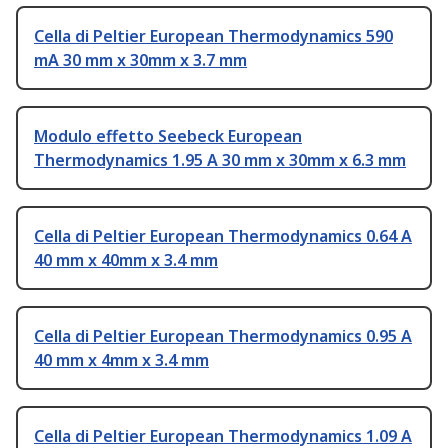
Cella di Peltier European Thermodynamics 590
mA 30 mm x 30mm x 3.7 mm
Modulo effetto Seebeck European
Thermodynamics 1.95 A 30 mm x 30mm x 6.3 mm
Cella di Peltier European Thermodynamics 0.64 A
40 mm x 40mm x 3.4 mm
Cella di Peltier European Thermodynamics 0.95 A
40 mm x 4mm x 3.4 mm
Cella di Peltier European Thermodynamics 1.09 A