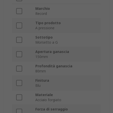
Marchio
Record
Tipo prodotto
A pressione
Sottotipo
Morsetto a G
Apertura ganascia
150mm
Profondità ganascia
80mm
Finitura
Blu
Materiale
Acciaio forgiato
Forza di serraggio