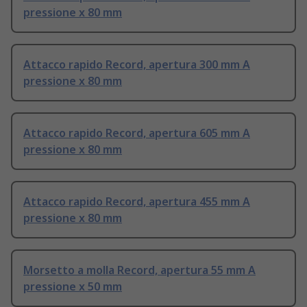
pressione x 80 mm
Attacco rapido Record, apertura 300 mm A
pressione x 80 mm
Attacco rapido Record, apertura 605 mm A
pressione x 80 mm
Attacco rapido Record, apertura 455 mm A
pressione x 80 mm
Morsetto a molla Record, apertura 55 mm A
pressione x 50 mm