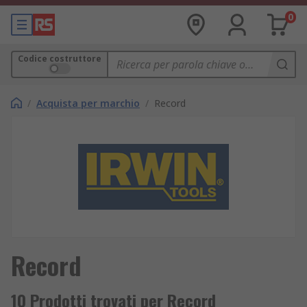
0
Codice costruttore
/
Acquista per marchio
/
Record
Record
10 Prodotti trovati per Record