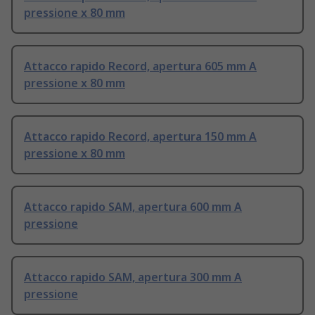
pressione x 80 mm
Attacco rapido Record, apertura 605 mm A
pressione x 80 mm
Attacco rapido Record, apertura 150 mm A
pressione x 80 mm
Attacco rapido SAM, apertura 600 mm A
pressione
Attacco rapido SAM, apertura 300 mm A
pressione