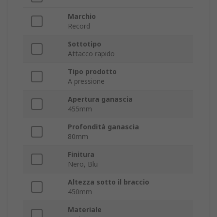
Marchio
Record
Sottotipo
Attacco rapido
Tipo prodotto
A pressione
Apertura ganascia
455mm
Profondità ganascia
80mm
Finitura
Nero, Blu
Altezza sotto il braccio
450mm
Materiale