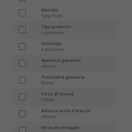
Marchio
Teng Tools
Tipo prodotto
A pressione
Sottotipo
A pressione
Apertura ganascia
300mm
Profondità ganascia
85mm
Forza di tenuta
1580N
Altezza sotto il braccio
300mm
Forza di serraggio