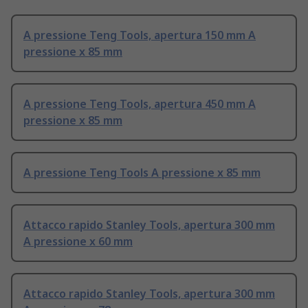
A pressione Teng Tools, apertura 150 mm A
pressione x 85 mm
A pressione Teng Tools, apertura 450 mm A
pressione x 85 mm
A pressione Teng Tools A pressione x 85 mm
Attacco rapido Stanley Tools, apertura 300 mm
A pressione x 60 mm
Attacco rapido Stanley Tools, apertura 300 mm