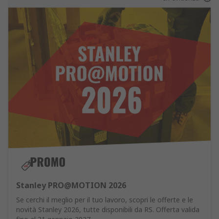
Stanley PRO@MOTION 2026
Se cerchi il meglio per il tuo lavoro, scopri le offerte e le
novità Stanley 2026, tutte disponibili da RS. Offerta valida