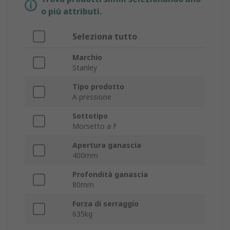
o più attributi.
Seleziona tutto
Marchio
Stanley
Tipo prodotto
A pressione
Sottotipo
Morsetto a F
Apertura ganascia
400mm
Profondità ganascia
80mm
Forza di serraggio
635kg