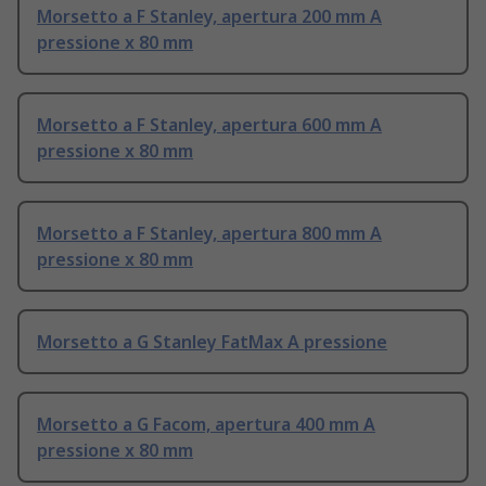
Morsetto a F Stanley, apertura 200 mm A
pressione x 80 mm
Morsetto a F Stanley, apertura 600 mm A
pressione x 80 mm
Morsetto a F Stanley, apertura 800 mm A
pressione x 80 mm
Morsetto a G Stanley FatMax A pressione
Morsetto a G Facom, apertura 400 mm A
pressione x 80 mm