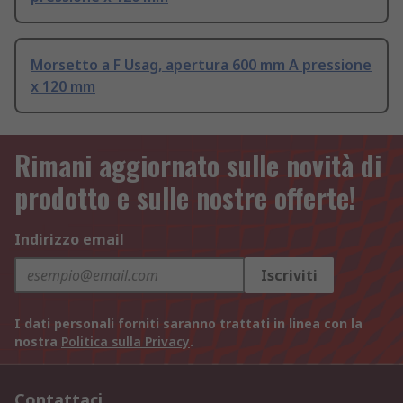
Morsetto a F Usag, apertura 600 mm A pressione
x 120 mm
Rimani aggiornato sulle novità di
prodotto e sulle nostre offerte!
Indirizzo email
Iscriviti
I dati personali forniti saranno trattati in linea con la
nostra
Politica sulla Privacy
.
Contattaci