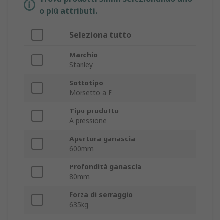
o più attributi.
Seleziona tutto
Marchio
Stanley
Sottotipo
Morsetto a F
Tipo prodotto
A pressione
Apertura ganascia
600mm
Profondità ganascia
80mm
Forza di serraggio
635kg