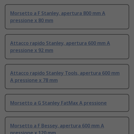
Morsetto a F Stanley, apertura 800 mm A
pressione x 80 mm
Attacco rapido Stanley, apertura 600 mm A
pressione x 92 mm
Attacco rapido Stanley Tools, apertura 600 mm
A pressione x 78 mm
Morsetto a G Stanley FatMax A pressione
Morsetto a F Bessey, apertura 600 mm A
pressione x 120 mm