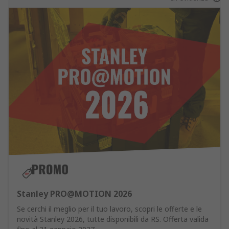
Stanley PRO@MOTION 2026
Se cerchi il meglio per il tuo lavoro, scopri le offerte e le
novità Stanley 2026, tutte disponibili da RS. Offerta valida