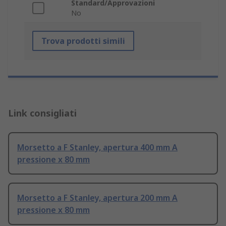
Standard/Approvazioni
No
Trova prodotti simili
Link consigliati
Morsetto a F Stanley, apertura 400 mm A
pressione x 80 mm
Morsetto a F Stanley, apertura 200 mm A
pressione x 80 mm