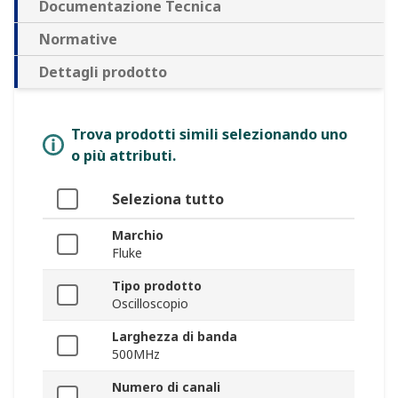
Documentazione Tecnica
Normative
Dettagli prodotto
Trova prodotti simili selezionando uno
o più attributi.
Seleziona tutto
Marchio
Fluke
Tipo prodotto
Oscilloscopio
Larghezza di banda
500MHz
Numero di canali