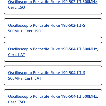
Oscilloscopio Portatile Fluke 190-502-III 500MHz,
Cert. ISO
Oscilloscopio Portatile Fluke 190-502-III-S
500MHz, Cert. ISO
Oscilloscopio Portatile Fluke 190-504-III 500MHz,
Cert. LAT
Oscilloscopio Portatile Fluke 190-504-III-S
500MHz, Cert. LAT
Oscilloscopio Portatile Fluke 190-504-III 500MHz,
Cert. ISO