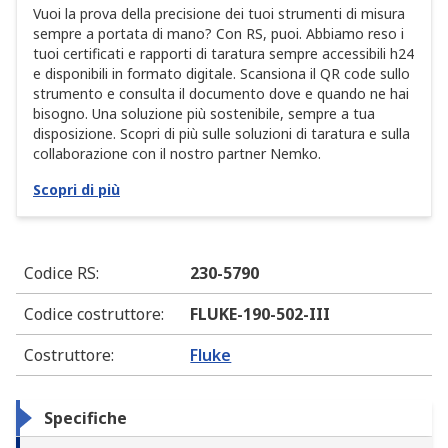
Vuoi la prova della precisione dei tuoi strumenti di misura
sempre a portata di mano? Con RS, puoi. Abbiamo reso i
tuoi certificati e rapporti di taratura sempre accessibili h24
e disponibili in formato digitale. Scansiona il QR code sullo
strumento e consulta il documento dove e quando ne hai
bisogno. Una soluzione più sostenibile, sempre a tua
disposizione. Scopri di più sulle soluzioni di taratura e sulla
collaborazione con il nostro partner Nemko.
Scopri di più
Codice RS
:
230-5790
Codice costruttore
:
FLUKE-190-502-III
Costruttore
:
Fluke
Specifiche