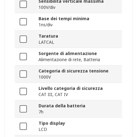
Sensibilità verticale massima
100V/div
Base dei tempi minima
1ns/div
Taratura
LATCAL
Sorgente di alimentazione
Alimentazione di rete, Batteria
Categoria di sicurezza tensione
1000V
Livello categoria di sicurezza
CAT III, CAT IV
Durata della batteria
7h
Tipo display
LCD