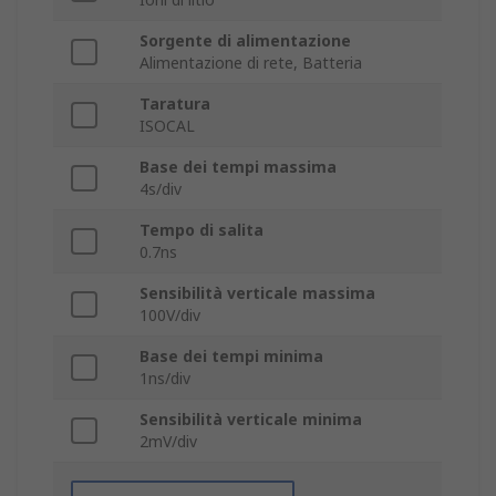
Sorgente di alimentazione
Alimentazione di rete, Batteria
Taratura
ISOCAL
Base dei tempi massima
4s/div
Tempo di salita
0.7ns
Sensibilità verticale massima
100V/div
Base dei tempi minima
1ns/div
Sensibilità verticale minima
2mV/div