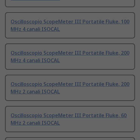
Oscilloscopio ScopeMeter III Portatile Fluke, 100
MHz 4 canali ISOCAL
Oscilloscopio ScopeMeter III Portatile Fluke, 200
MHz 4 canali ISOCAL
Oscilloscopio ScopeMeter III Portatile Fluke, 200
MHz 2 canali ISOCAL
Oscilloscopio ScopeMeter III Portatile Fluke, 60
MHz 2 canali ISOCAL