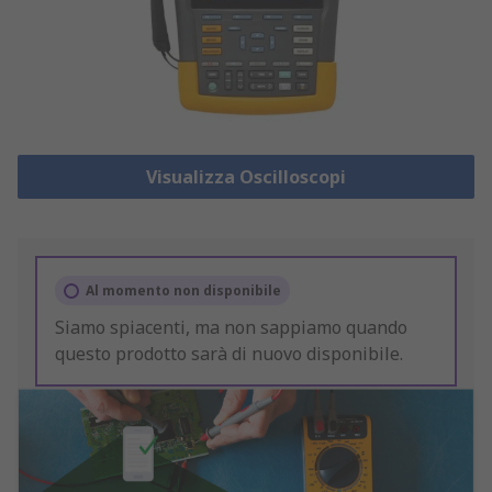
Visualizza Oscilloscopi
Al momento non disponibile
Siamo spiacenti, ma non sappiamo quando
questo prodotto sarà di nuovo disponibile.