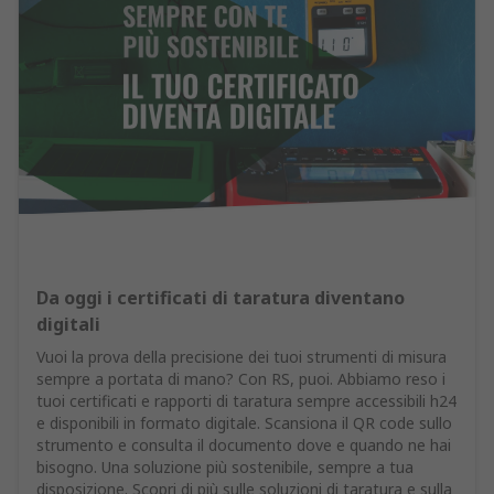
Da oggi i certificati di taratura diventano
digitali
Vuoi la prova della precisione dei tuoi strumenti di misura
sempre a portata di mano? Con RS, puoi. Abbiamo reso i
tuoi certificati e rapporti di taratura sempre accessibili h24
e disponibili in formato digitale. Scansiona il QR code sullo
strumento e consulta il documento dove e quando ne hai
bisogno. Una soluzione più sostenibile, sempre a tua
disposizione. Scopri di più sulle soluzioni di taratura e sulla