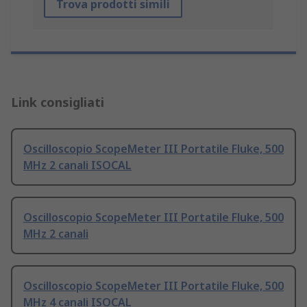
Trova prodotti simili
Link consigliati
Oscilloscopio ScopeMeter III Portatile Fluke, 500
MHz 2 canali ISOCAL
Oscilloscopio ScopeMeter III Portatile Fluke, 500
MHz 2 canali
Oscilloscopio ScopeMeter III Portatile Fluke, 500
MHz 4 canali ISOCAL