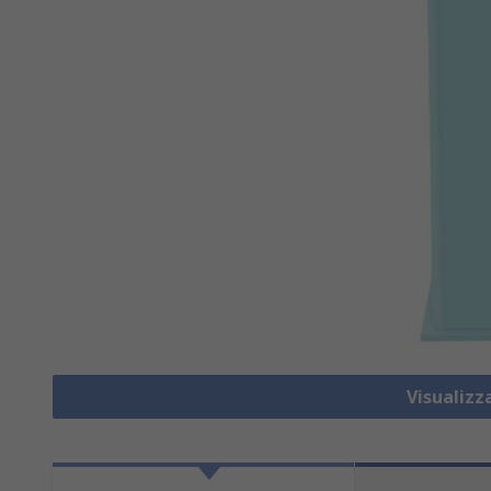
Visualiz