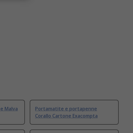
e Malva
Portamatite e portapenne
Corallo Cartone Exacompta