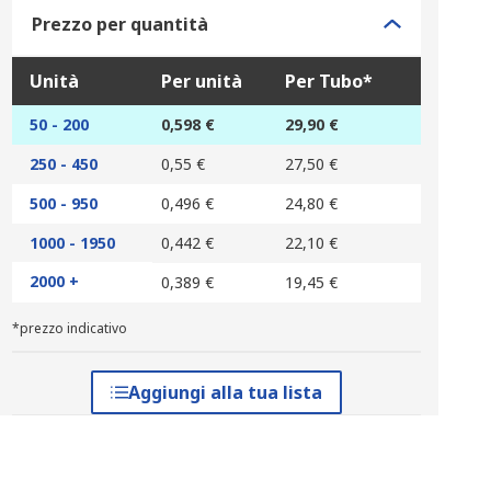
Prezzo per quantità
Unità
Per unità
Per Tubo*
50 - 200
0,598 €
29,90 €
250 - 450
0,55 €
27,50 €
500 - 950
0,496 €
24,80 €
1000 - 1950
0,442 €
22,10 €
2000 +
0,389 €
19,45 €
*prezzo indicativo
Aggiungi alla tua lista