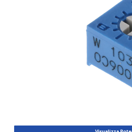
Visualizza Pot