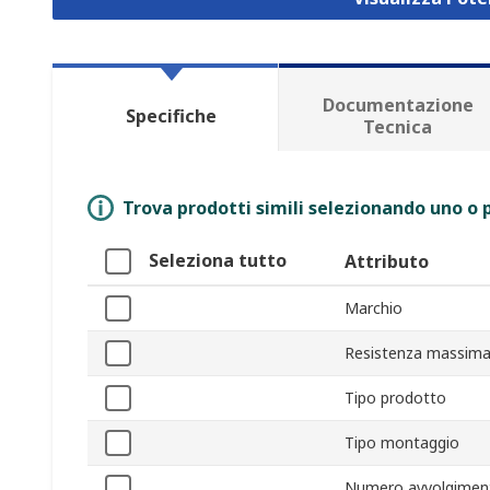
Documentazione
Specifiche
Tecnica
Trova prodotti simili selezionando uno o p
Seleziona tutto
Attributo
Marchio
Resistenza massim
Tipo prodotto
Tipo montaggio
Numero avvolgimen