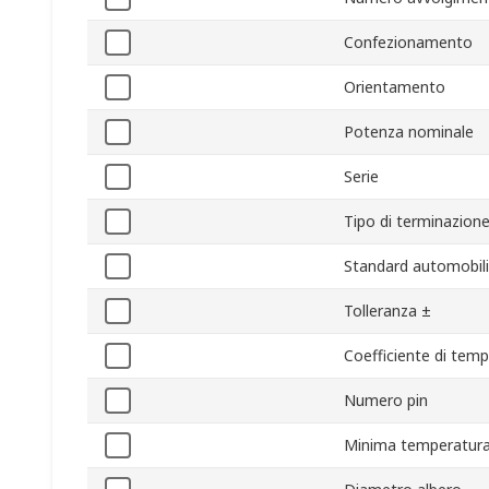
Confezionamento
Orientamento
Potenza nominale
Serie
Tipo di terminazion
Standard automobili
Tolleranza ±
Coefficiente di tem
Numero pin
Minima temperatura