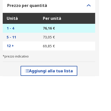
Prezzo per quantità
Unità
Per unità
1 - 4
76,16 €
5 - 11
73,05 €
12 +
69,85 €
*prezzo indicativo
Aggiungi alla tua lista