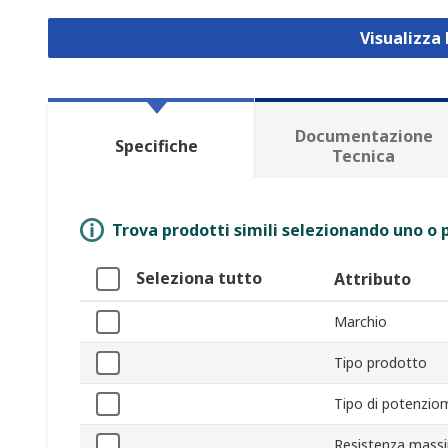
Visualizza
Documentazione
Specifiche
Tecnica
Trova prodotti simili selezionando uno o p
Seleziona tutto
Attributo
Marchio
Tipo prodotto
Tipo di potenzio
Resistenza mass