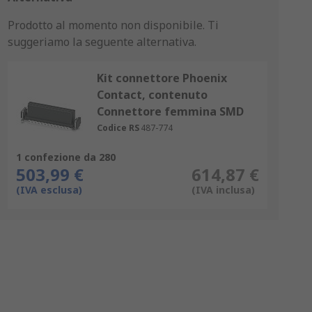
Prodotto al momento non disponibile.
Ti
suggeriamo la seguente alternativa.
Kit connettore Phoenix
Contact, contenuto
Connettore femmina SMD
Codice RS
487-774
1 confezione da 280
503,99 €
614,87 €
(IVA esclusa)
(IVA inclusa)