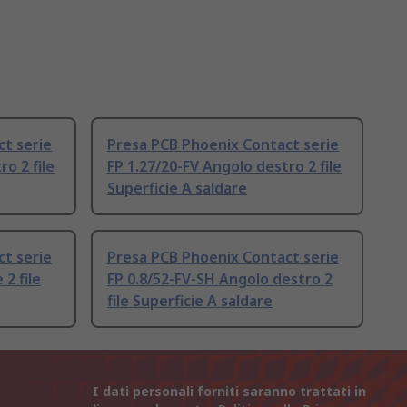
t serie
Presa PCB Phoenix Contact serie
o 2 file
FP 1.27/20-FV Angolo destro 2 file
Superficie A saldare
t serie
Presa PCB Phoenix Contact serie
 2 file
FP 0.8/52-FV-SH Angolo destro 2
file Superficie A saldare
I dati personali forniti saranno trattati in