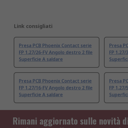
Link consigliati
Presa PCB Phoenix Contact serie
Presa PC
FP 1.27/26-FV Angolo destro 2 file
FP 1.27/
Superficie A saldare
Superfic
Presa PCB Phoenix Contact serie
Presa PC
FP 1.27/16-FV Angolo destro 2 file
FP 1.27/
Superficie A saldare
Superfic
Rimani aggiornato sulle novità d