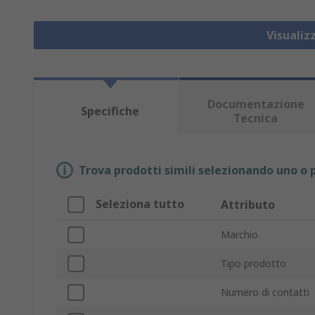
Visualiz
Documentazione
Specifiche
Tecnica
Trova prodotti simili selezionando uno o p
Seleziona tutto
Attributo
Marchio
Tipo prodotto
Numero di contatti