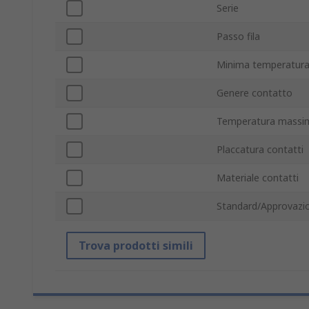
Serie
Passo fila
Minima temperatura
Genere contatto
Temperatura massim
Placcatura contatti
Materiale contatti
Standard/Approvazio
Trova prodotti simili