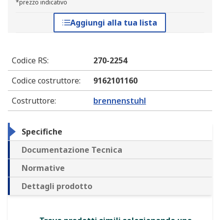
*prezzo indicativo
Aggiungi alla tua lista
Codice RS
:
270-2254
Codice costruttore
:
9162101160
Costruttore
:
brennenstuhl
Specifiche
Documentazione Tecnica
Normative
Dettagli prodotto