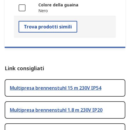
Colore della guaina
Nero
Trova prodotti simili
Link consigliati
Multipresa brennenstuhl 15 m 230V IP54
Multipresa brennenstuhl 1.8 m 230V IP20