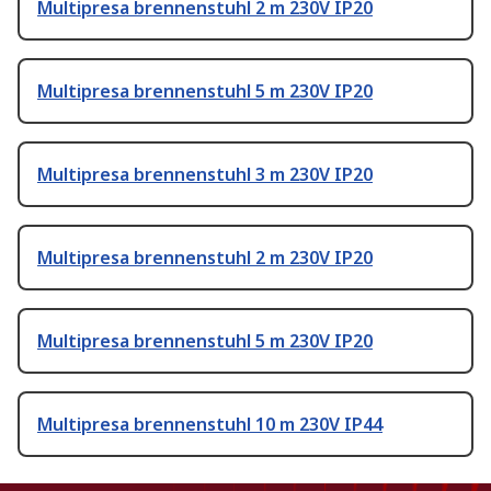
Multipresa brennenstuhl 2 m 230V IP20
Multipresa brennenstuhl 5 m 230V IP20
Multipresa brennenstuhl 3 m 230V IP20
Multipresa brennenstuhl 2 m 230V IP20
Multipresa brennenstuhl 5 m 230V IP20
Multipresa brennenstuhl 10 m 230V IP44