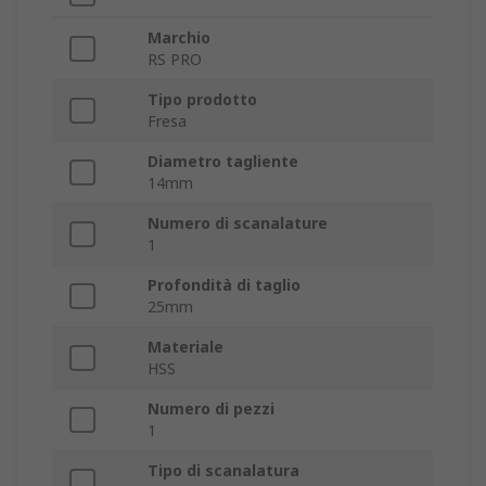
Marchio
RS PRO
Tipo prodotto
Fresa
Diametro tagliente
14mm
Numero di scanalature
1
Profondità di taglio
25mm
Materiale
HSS
Numero di pezzi
1
Tipo di scanalatura