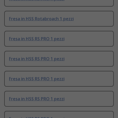
Fresa in HSS Rotabroach 1 pezzi
Fresa in HSS RS PRO 1 pezzi
Fresa in HSS RS PRO 1 pezzi
Fresa in HSS RS PRO 1 pezzi
Fresa in HSS RS PRO 1 pezzi