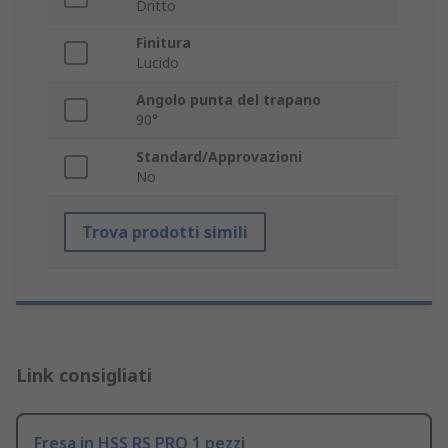
Dritto
Finitura
Lucido
Angolo punta del trapano
90°
Standard/Approvazioni
No
Trova prodotti simili
Link consigliati
Fresa in HSS RS PRO 1 pezzi