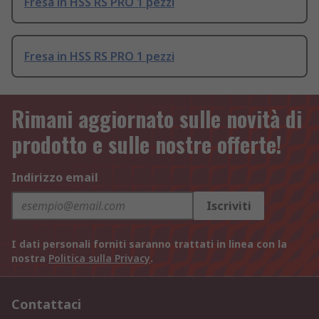
Fresa in HSS RS PRO 1 pezzi
Fresa in HSS RS PRO 1 pezzi
Rimani aggiornato sulle novità di
prodotto e sulle nostre offerte!
Indirizzo email
Iscriviti
I dati personali forniti saranno trattati in linea con la
nostra
Politica sulla Privacy
.
Contattaci