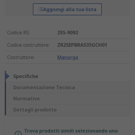
Aggiungi alla tua lista
Codice RS
:
255-9092
Codice costruttore
:
ZR2SEPBRAS35GCH01
Costruttore
:
Manorga
Specifiche
Documentazione Tecnica
Normative
Dettagli prodotto
Trova prodotti simili selezionando uno