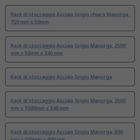
Rack di stoccaggio Acciaio Grigio chiaro Manorga,
750 mm x 50mm
Rack di stoccaggio Acciaio Grigio Manorga, 2500
mm x 50mm x 340 mm
Rack di stoccaggio Acciaio Grigio Manorga
Rack di stoccaggio Acciaio Grigio Manorga, 2500
mm x 1500mm x 340 mm
Rack di stoccaggio Acciaio Grigio Manorga, 600
mm x 100mm x 600 mm