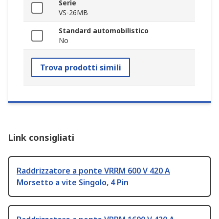
Serie
VS-26MB
Standard automobilistico
No
Trova prodotti simili
Link consigliati
Raddrizzatore a ponte VRRM 600 V 420 A
Morsetto a vite Singolo, 4 Pin