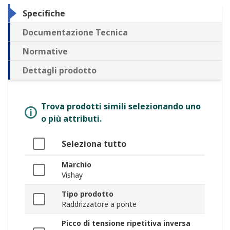
Specifiche
Documentazione Tecnica
Normative
Dettagli prodotto
Trova prodotti simili selezionando uno
o più attributi.
Seleziona tutto
Marchio
Vishay
Tipo prodotto
Raddrizzatore a ponte
Picco di tensione ripetitiva inversa