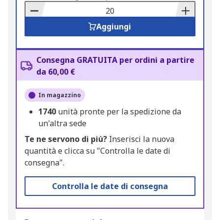
Basket
Aggiungi
Consegna GRATUITA per ordini a partire
da 60,00 €
In magazzino
1740
unità pronte per la spedizione da
un'altra sede
Te ne servono di più?
Inserisci la nuova
quantità e clicca su "Controlla le date di
consegna".
Controlla le date di consegna