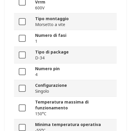
Vrrm
600V
Tipo montaggio
Morsetto a vite
Numero di fasi
1
Tipo di package
D-34
Numero pin
4
Configurazione
Singolo
Temperatura massima di
funzionamento
150°C
Minima temperatura operativa
-55°C