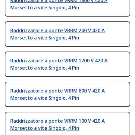
Raddrizzatore a ponte VRRM 1600 V 420 A
Morsetto a vite Singolo, 4 Pin
Raddrizzatore a ponte VRRM 200 V 420 A
Morsetto a vite Singolo, 4 Pin
Raddrizzatore a ponte VRRM 1200 V 420 A
Morsetto a vite Singolo, 4 Pin
Raddrizzatore a ponte VRRM 800 V 420 A
Morsetto a vite Singolo, 4 Pin
Raddrizzatore a ponte VRRM 100 V 420 A
Morsetto a vite Singolo, 4 Pin