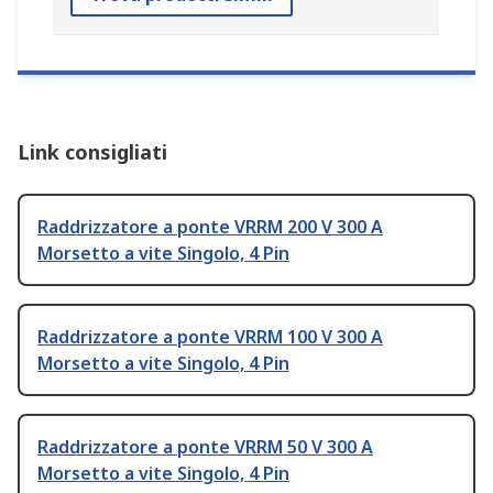
Link consigliati
Raddrizzatore a ponte VRRM 200 V 300 A
Morsetto a vite Singolo, 4 Pin
Raddrizzatore a ponte VRRM 100 V 300 A
Morsetto a vite Singolo, 4 Pin
Raddrizzatore a ponte VRRM 50 V 300 A
Morsetto a vite Singolo, 4 Pin