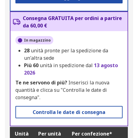
Consegna GRATUITA per ordini a partire
da 60,00 €
In magazzino
28
unità pronte per la spedizione da
un'altra sede
Più
60
unità in spedizione dal
13 agosto
2026
Te ne servono di più?
Inserisci la nuova
quantità e clicca su "Controlla le date di
consegna".
Controlla le date di consegna
Unità
Per unità
Per confezione*