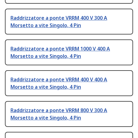
Raddrizzatore a ponte VRRM 400 V 300 A
Morsetto a vite Singolo, 4 Pin
Raddrizzatore a ponte VRRM 1000 V 400 A
Morsetto a vite Singolo, 4 Pin
Raddrizzatore a ponte VRRM 400 V 400 A
Morsetto a vite Singolo, 4 Pin
Raddrizzatore a ponte VRRM 800 V 300 A
Morsetto a vite Singolo, 4 Pin