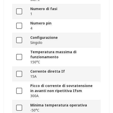
Numero di fasi
1
Numero pin
4
Configurazione
Singolo
Temperatura massima di
funzionamento
150°C
Corrente diretta If
15A
Picco di corrente di sovratensione
in avanti non ripetitiva Ifsm
300A
Minima temperatura operativa
-50°C