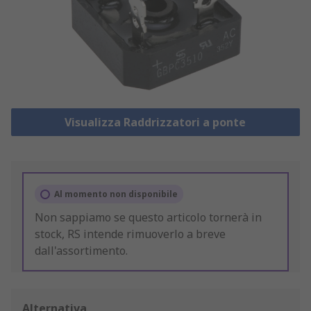
Visualizza Raddrizzatori a ponte
Al momento non disponibile
Non sappiamo se questo articolo tornerà in
stock, RS intende rimuoverlo a breve
dall'assortimento.
Alternativa