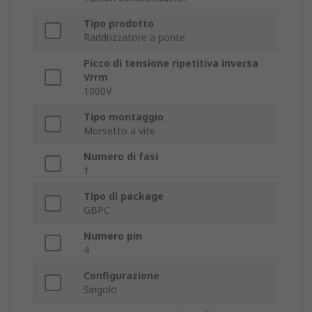
Tipo prodotto
Raddrizzatore a ponte
Picco di tensione ripetitiva inversa
Vrrm
1000V
Tipo montaggio
Morsetto a vite
Numero di fasi
1
Tipo di package
GBPC
Numero pin
4
Configurazione
Singolo