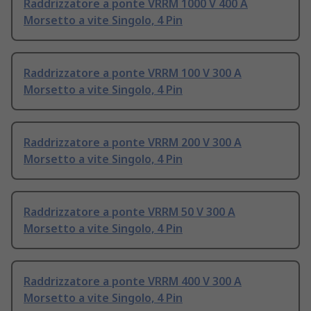
Raddrizzatore a ponte VRRM 1000 V 400 A
Morsetto a vite Singolo, 4 Pin
Raddrizzatore a ponte VRRM 100 V 300 A
Morsetto a vite Singolo, 4 Pin
Raddrizzatore a ponte VRRM 200 V 300 A
Morsetto a vite Singolo, 4 Pin
Raddrizzatore a ponte VRRM 50 V 300 A
Morsetto a vite Singolo, 4 Pin
Raddrizzatore a ponte VRRM 400 V 300 A
Morsetto a vite Singolo, 4 Pin