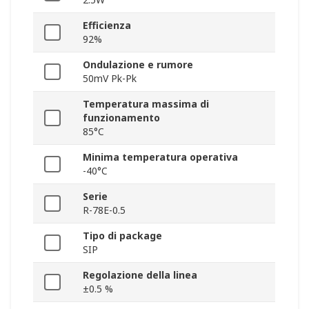
Efficienza
92%
Ondulazione e rumore
50mV Pk-Pk
Temperatura massima di
funzionamento
85°C
Minima temperatura operativa
-40°C
Serie
R-78E-0.5
Tipo di package
SIP
Regolazione della linea
±0.5 %