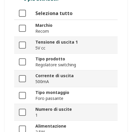
Seleziona tutto
Marchio
Recom
Tensione di uscita 1
5V cc
Tipo prodotto
Regolatore switching
Corrente di uscita
500mA
Tipo montaggio
Foro passante
Numero di uscite
1
Alimentazione
2.5W