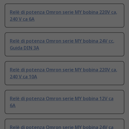
Relè di potenza Omron serie MY bobina 220V ca,
240 V ca 6A
Relè di potenza Omron serie MY bobina 24V cc,
Guida DIN 3A
Relè di potenza Omron serie MY bobina 220V ca,
240 V ca 10A
Relè di potenza Omron serie MY bobina 12V ca
6A
Relè di potenza Omron serie MY bobina 24V ca