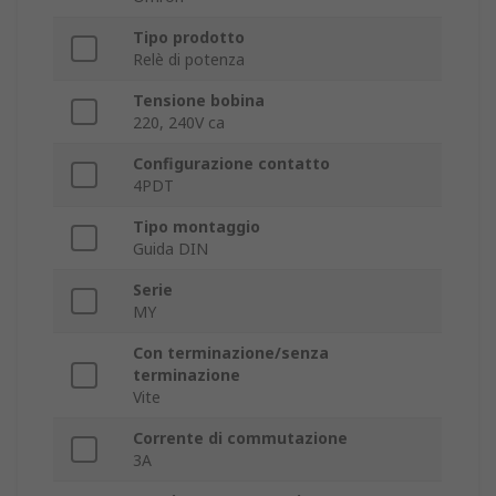
Tipo prodotto
Relè di potenza
Tensione bobina
220, 240V ca
Configurazione contatto
4PDT
Tipo montaggio
Guida DIN
Serie
MY
Con terminazione/senza
terminazione
Vite
Corrente di commutazione
3A