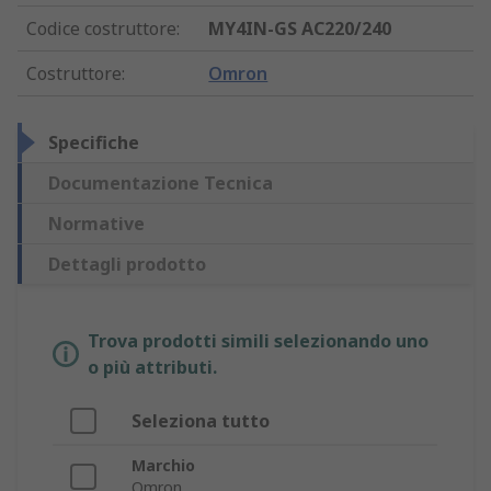
Codice costruttore
:
MY4IN-GS AC220/240
Costruttore
:
Omron
Specifiche
Documentazione Tecnica
Normative
Dettagli prodotto
Trova prodotti simili selezionando uno
o più attributi.
Seleziona tutto
Marchio
Omron