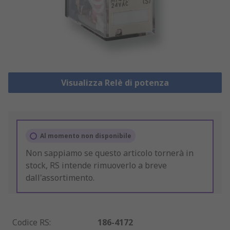
Visualizza Relè di potenza
Al momento non disponibile
Non sappiamo se questo articolo tornerà in
stock, RS intende rimuoverlo a breve
dall'assortimento.
Codice RS
:
186-4172