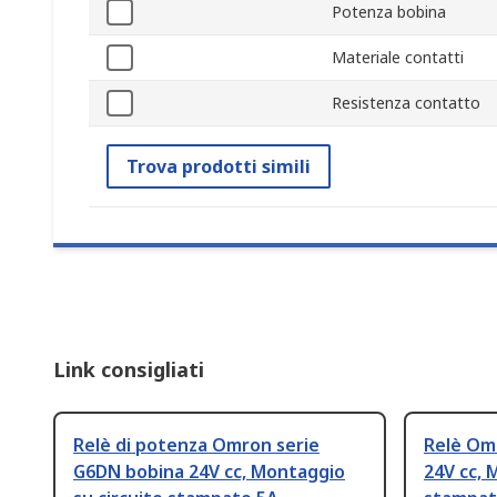
Potenza bobina
Materiale contatti
Resistenza contatto
Trova prodotti simili
Link consigliati
Relè di potenza Omron serie
Relè Om
G6DN bobina 24V cc, Montaggio
24V cc, 