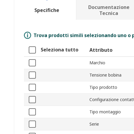
Documentazione
Specifiche
Tecnica
Trova prodotti simili selezionando uno o p
Seleziona tutto
Attributo
Marchio
Tensione bobina
Tipo prodotto
Configurazione contat
Tipo montaggio
Serie