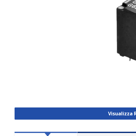
Visualizza 