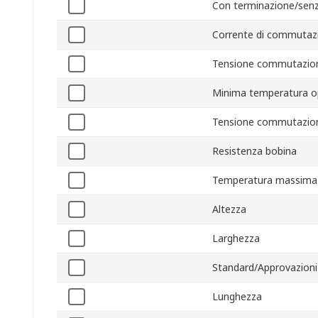
Con terminazione/sen
Corrente di commutaz
Tensione commutazio
Minima temperatura o
Tensione commutazio
Resistenza bobina
Temperatura massima 
Altezza
Larghezza
Standard/Approvazioni
Lunghezza