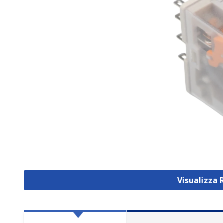
Visualizza 