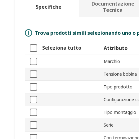
Documentazione
Specifiche
Tecnica
Trova prodotti simili selezionando uno o p
Seleziona tutto
Attributo
Marchio
Tensione bobina
Tipo prodotto
Configurazione c
Tipo montaggio
Serie
Con terminazione