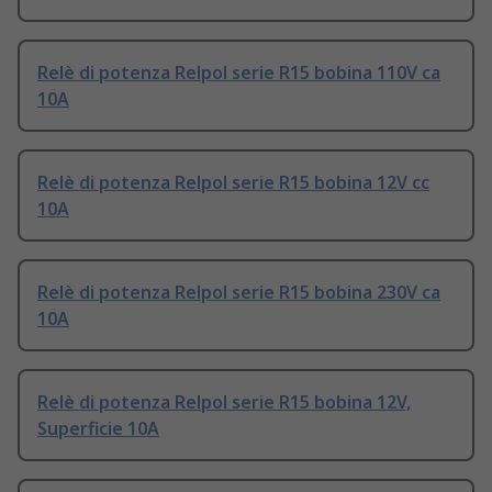
Relè di potenza Relpol serie R15 bobina 110V ca
10A
Relè di potenza Relpol serie R15 bobina 12V cc
10A
Relè di potenza Relpol serie R15 bobina 230V ca
10A
Relè di potenza Relpol serie R15 bobina 12V,
Superficie 10A