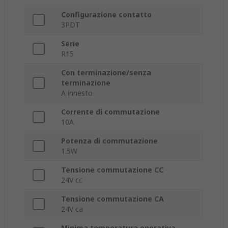
Configurazione contatto
3PDT
Serie
R15
Con terminazione/senza
terminazione
A innesto
Corrente di commutazione
10A
Potenza di commutazione
1.5W
Tensione commutazione CC
24V cc
Tensione commutazione CA
24V ca
Minima temperatura operativa