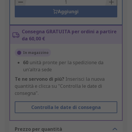
Basket
Aggiungi
Consegna GRATUITA per ordini a partire
da 60,00 €
In magazzino
60
unità pronte per la spedizione da
un'altra sede
Te ne servono di più?
Inserisci la nuova
quantità e clicca su "Controlla le date di
consegna".
Controlla le date di consegna
Prezzo per quantità