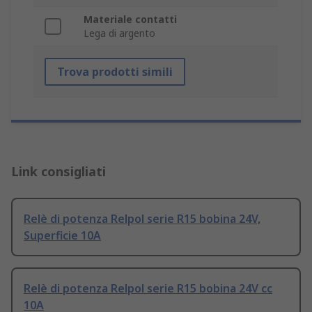
Materiale contatti
Lega di argento
Trova prodotti simili
Link consigliati
Relè di potenza Relpol serie R15 bobina 24V,
Superficie 10A
Relè di potenza Relpol serie R15 bobina 24V cc
10A