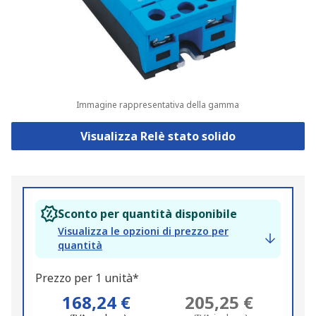
Immagine rappresentativa della gamma
Visualizza Relè stato solido
Sconto per quantità disponibile
Visualizza le opzioni di prezzo per
quantità
Prezzo per 1 unità*
168,24 €
205,25 €