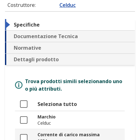
Costruttore
:
Celduc
Specifiche
Documentazione Tecnica
Normative
Dettagli prodotto
Trova prodotti simili selezionando uno
o più attributi.
Seleziona tutto
Marchio
Celduc
Corrente di carico massima