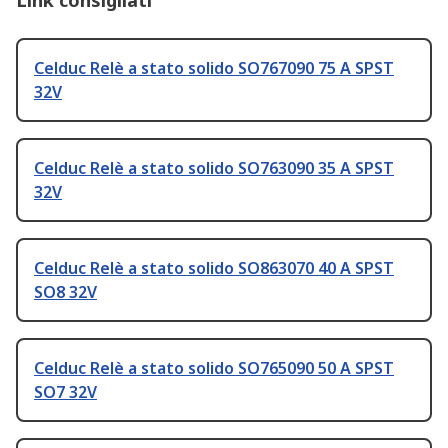
Link consigliati
Celduc Relè a stato solido SO767090 75 A SPST
32V
Celduc Relè a stato solido SO763090 35 A SPST
32V
Celduc Relè a stato solido SO863070 40 A SPST
SO8 32V
Celduc Relè a stato solido SO765090 50 A SPST
SO7 32V