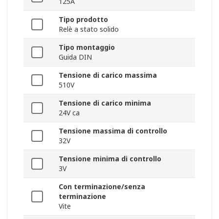
125A
Tipo prodotto
Relè a stato solido
Tipo montaggio
Guida DIN
Tensione di carico massima
510V
Tensione di carico minima
24V ca
Tensione massima di controllo
32V
Tensione minima di controllo
3V
Con terminazione/senza
terminazione
Vite