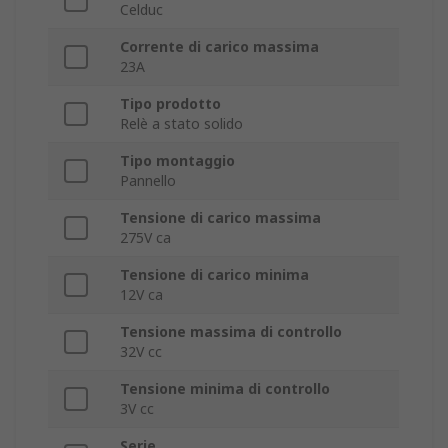
Celduc
Corrente di carico massima
23A
Tipo prodotto
Relè a stato solido
Tipo montaggio
Pannello
Tensione di carico massima
275V ca
Tensione di carico minima
12V ca
Tensione massima di controllo
32V cc
Tensione minima di controllo
3V cc
Serie