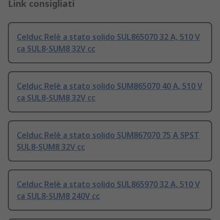
Link consigliati
Celduc Relè a stato solido SUL865070 32 A, 510 V
ca SUL8-SUM8 32V cc
Celduc Relè a stato solido SUM865070 40 A, 510 V
ca SUL8-SUM8 32V cc
Celduc Relè a stato solido SUM867070 75 A SPST
SUL8-SUM8 32V cc
Celduc Relè a stato solido SUL865970 32 A, 510 V
ca SUL8-SUM8 240V cc