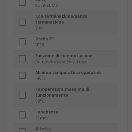
SUL8-SUM8
Con terminazione/senza
terminazione
Vite
Grado IP
IP20
Funzione di commutazione
Commutazione Zero-cross
Minima temperatura operativa
-40°C
Temperatura massima di
funzionamento
80°C
Lunghezza
91mm
Altezza