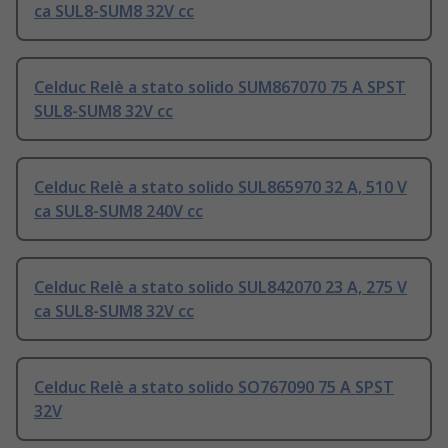
ca SUL8-SUM8 32V cc
Celduc Relè a stato solido SUM867070 75 A SPST
SUL8-SUM8 32V cc
Celduc Relè a stato solido SUL865970 32 A, 510 V
ca SUL8-SUM8 240V cc
Celduc Relè a stato solido SUL842070 23 A, 275 V
ca SUL8-SUM8 32V cc
Celduc Relè a stato solido SO767090 75 A SPST
32V