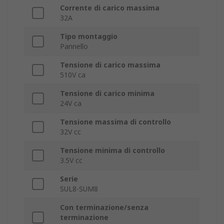
Corrente di carico massima
32A
Tipo montaggio
Pannello
Tensione di carico massima
510V ca
Tensione di carico minima
24V ca
Tensione massima di controllo
32V cc
Tensione minima di controllo
3.5V cc
Serie
SUL8-SUM8
Con terminazione/senza
terminazione