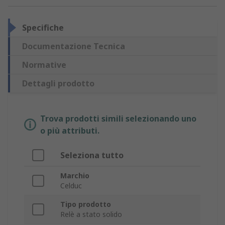
Specifiche
Documentazione Tecnica
Normative
Dettagli prodotto
Trova prodotti simili selezionando uno
o più attributi.
Seleziona tutto
Marchio
Celduc
Tipo prodotto
Relè a stato solido