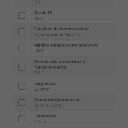
Vite
Grado IP
IP20
Funzione di commutazione
Commutazione Zero-cross
Minima temperatura operativa
-40°C
Temperatura massima di
funzionamento
80°C
Larghezza
22.5mm
Standard/Approvazioni
RoHS, CE, EAC
Lunghezza
91mm