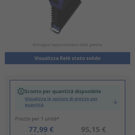
Immagine rappresentativa della gamma
Visualizza Relè stato solido
Sconto per quantità disponibile
Visualizza le opzioni di prezzo per
quantità
Prezzo per 1 unità*
77,99 €
95,15 €