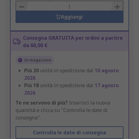
Basket
Aggiungi
Consegna GRATUITA per ordini a partire
da 60,00 €
In magazzino
Più
20
unità in spedizione dal
10 agosto
2026
Più
18
unità in spedizione dal
17 agosto
2026
Te ne servono di più?
Inserisci la nuova
quantità e clicca su "Controlla le date di
consegna".
Controlla le date di consegna