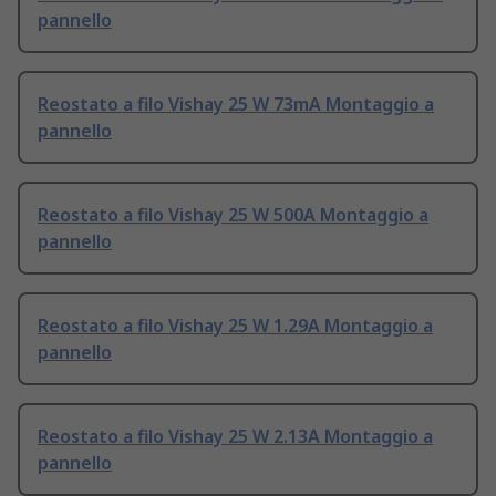
pannello
Reostato a filo Vishay 25 W 73mA Montaggio a
pannello
Reostato a filo Vishay 25 W 500A Montaggio a
pannello
Reostato a filo Vishay 25 W 1.29A Montaggio a
pannello
Reostato a filo Vishay 25 W 2.13A Montaggio a
pannello