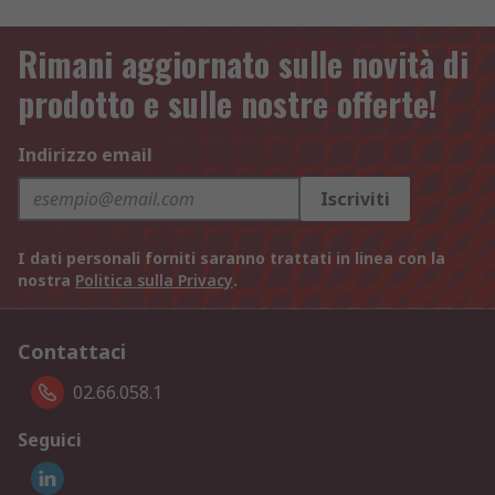
Rimani aggiornato sulle novità di
prodotto e sulle nostre offerte!
Indirizzo email
Iscriviti
I dati personali forniti saranno trattati in linea con la
nostra
Politica sulla Privacy
.
Contattaci
02.66.058.1
Seguici