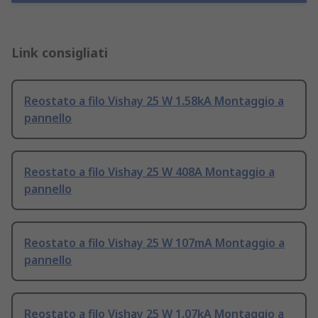
Link consigliati
Reostato a filo Vishay 25 W 1.58kA Montaggio a
pannello
Reostato a filo Vishay 25 W 408A Montaggio a
pannello
Reostato a filo Vishay 25 W 107mA Montaggio a
pannello
Reostato a filo Vishay 25 W 1.07kA Montaggio a