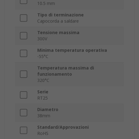
10.5 mm
Tipo di terminazione
Capocorda a saldare
Tensione massima
300V
Minima temperatura operativa
-55°C
Temperatura massima di
funzionamento
320°C
Serie
RT25
Diametro
38mm
Standard/Approvazioni
RoHS