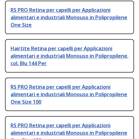
RS PRO Retina per capelli per Applicazioni
alimentari e industriali Monouso in Polipropilene
One Size
Hairtite Retina per capelli per Applicazioni
alimentari e industriali Monouso in Polipropilene,
col. Blu 144 Per
RS PRO Retina per capelli per Applicazioni
alimentari e industriali Monouso in Polipropilene
One Size 100
RS PRO Retina per capelli per Applicazioni
alimentari e industriali Monouso in Polipropilene