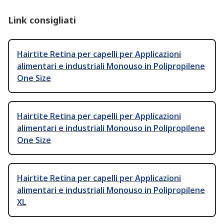
Link consigliati
Hairtite Retina per capelli per Applicazioni
alimentari e industriali Monouso in Polipropilene
One Size
Hairtite Retina per capelli per Applicazioni
alimentari e industriali Monouso in Polipropilene
One Size
Hairtite Retina per capelli per Applicazioni
alimentari e industriali Monouso in Polipropilene
XL