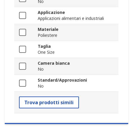
No
Applicazione
Applicazioni alimentari e industriali
Materiale
Poliestere
Taglia
One Size
Camera bianca
No
Standard/Approvazioni
No
Trova prodotti simili