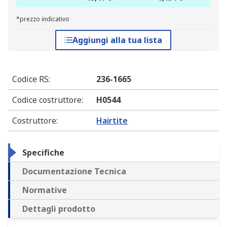
*prezzo indicativo
Aggiungi alla tua lista
Codice RS
:
236-1665
Codice costruttore
:
H0544
Costruttore
:
Hairtite
Specifiche
Documentazione Tecnica
Normative
Dettagli prodotto