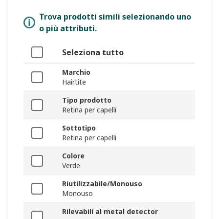
Trova prodotti simili selezionando uno
o più attributi.
Seleziona tutto
Marchio
Hairtite
Tipo prodotto
Retina per capelli
Sottotipo
Retina per capelli
Colore
Verde
Riutilizzabile/Monouso
Monouso
Rilevabili al metal detector