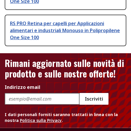
One Size 100
RS PRO Retina per capelli per Applicazioni
alimentari e industriali Monouso in Polipropilene
One Size 100
Rimani aggiornato sulle novità di
prodotto e sulle nostre offerte!
Indirizzo email
Iscriviti
I dati personali forniti saranno trattati in linea con la
nostra
Politica sulla Privacy
.