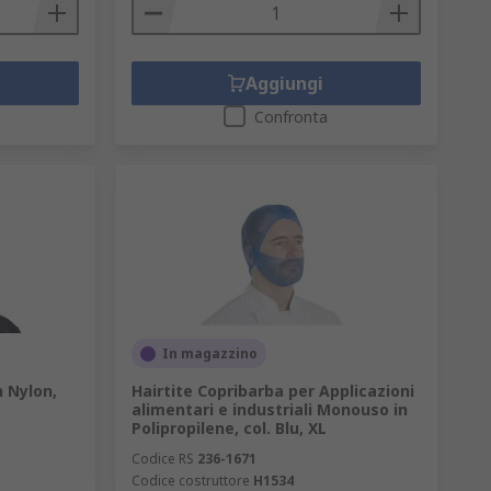
Aggiungi
Confronta
In magazzino
 Nylon,
Hairtite Copribarba per Applicazioni
alimentari e industriali Monouso in
Polipropilene, col. Blu, XL
Codice RS
236-1671
Codice costruttore
H1534