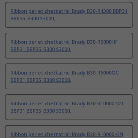
Ribbon per etichettatrici Brady B30-R4300 BBP31
BBP35 i3300 S3000,
Ribbon per etichettatrici Brady B30-R6000HF
BBP31 BBP35 i3300 S3000,
Ribbon per etichettatrici Brady B30-R6000OC
BBP31 BBP35 i3300 S3000,
Ribbon per etichettatrici Brady B30-R10000-WT
BBP31 BBP35 i3300 S3000,
Ribbon per etichettatrici Brady B30-R10000-GN