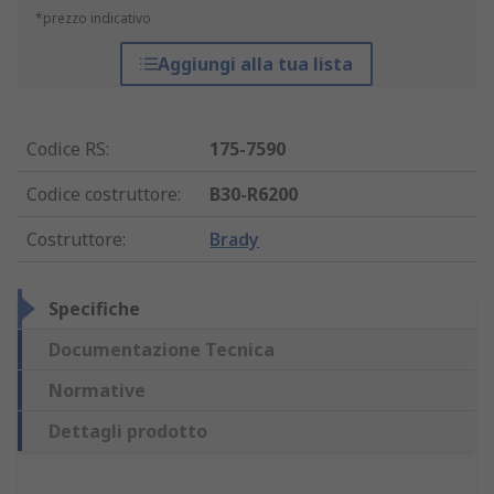
*prezzo indicativo
Aggiungi alla tua lista
Codice RS
:
175-7590
Codice costruttore
:
B30-R6200
Costruttore
:
Brady
Specifiche
Documentazione Tecnica
Normative
Dettagli prodotto