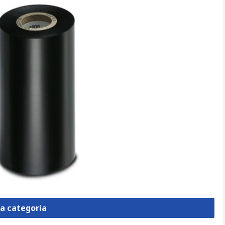
la categoria