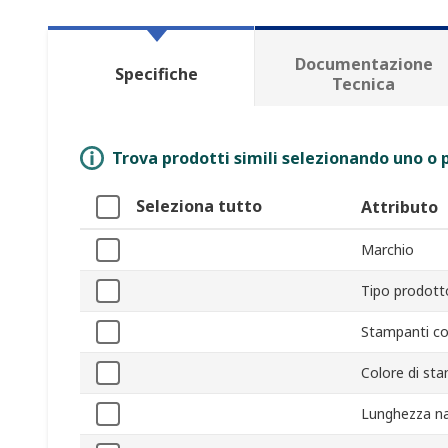
Documentazione
Specifiche
Tecnica
Trova prodotti simili selezionando uno o p
Seleziona tutto
Attributo
Marchio
Tipo prodott
Stampanti co
Colore di st
Lunghezza n