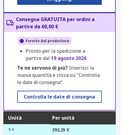
Consegna GRATUITA per ordini a
partire da 60,00 €
Fornito dal produttore
Pronto per la spedizione a
partire dal
19 agosto 2026
Te ne servono di più?
Inserisci la
nuova quantità e clicca su "Controlla
le date di consegna".
Controlla le date di consegna
Unità
Per unità
1 +
292,25 €