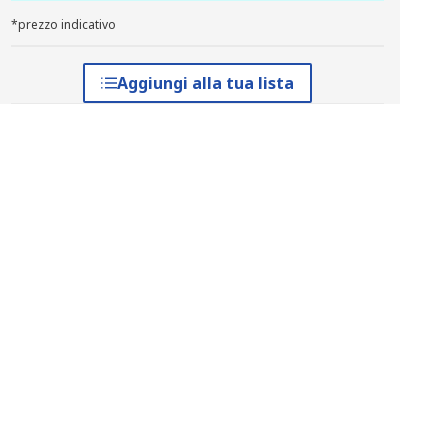
*prezzo indicativo
Aggiungi alla tua lista