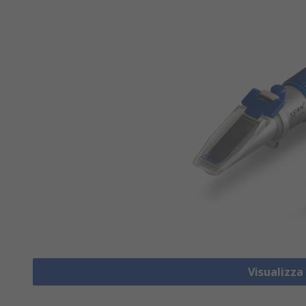
Visualizza