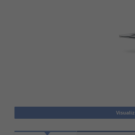
Visualiz