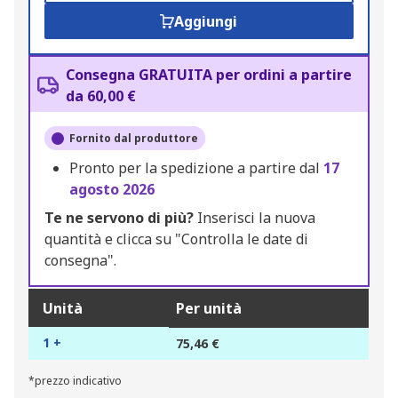
Aggiungi
Consegna GRATUITA per ordini a partire
da 60,00 €
Fornito dal produttore
Pronto per la spedizione a partire dal
17
agosto 2026
Te ne servono di più?
Inserisci la nuova
quantità e clicca su "Controlla le date di
consegna".
Unità
Per unità
1 +
75,46 €
*prezzo indicativo