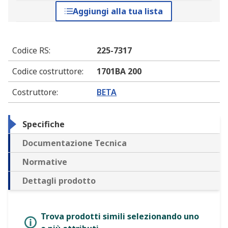
Aggiungi alla tua lista
Codice RS
:
225-7317
Codice costruttore
:
1701BA 200
Costruttore
:
BETA
Specifiche
Documentazione Tecnica
Normative
Dettagli prodotto
Trova prodotti simili selezionando uno