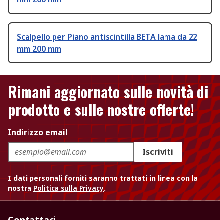
Scalpello per Piano antiscintilla BETA lama da 22
mm 200 mm
Rimani aggiornato sulle novità di
prodotto e sulle nostre offerte!
Indirizzo email
Iscriviti
I dati personali forniti saranno trattati in linea con la
nostra
Politica sulla Privacy
.
Contattaci