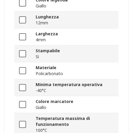
Giallo
Lunghezza
12mm
Larghezza
4mm
Stampabile
Sì
Materiale
Policarbonato
Minima temperatura operativa
-40°C
Colore marcatore
Giallo
Temperatura massima di
funzionamento
100°C