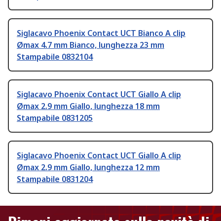
Siglacavo Phoenix Contact UCT Bianco A clip
Ømax 4.7 mm Bianco, lunghezza 23 mm
Stampabile 0832104
Siglacavo Phoenix Contact UCT Giallo A clip
Ømax 2.9 mm Giallo, lunghezza 18 mm
Stampabile 0831205
Siglacavo Phoenix Contact UCT Giallo A clip
Ømax 2.9 mm Giallo, lunghezza 12 mm
Stampabile 0831204