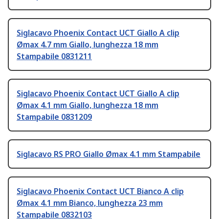
Siglacavo Phoenix Contact UCT Giallo A clip
Ømax 4.7 mm Giallo, lunghezza 18 mm
Stampabile 0831211
Siglacavo Phoenix Contact UCT Giallo A clip
Ømax 4.1 mm Giallo, lunghezza 18 mm
Stampabile 0831209
Siglacavo RS PRO Giallo Ømax 4.1 mm Stampabile
Siglacavo Phoenix Contact UCT Bianco A clip
Ømax 4.1 mm Bianco, lunghezza 23 mm
Stampabile 0832103