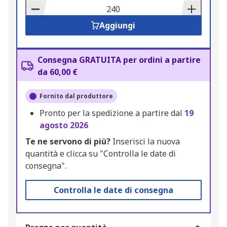
Basket
Aggiungi
Consegna GRATUITA per ordini a partire
da 60,00 €
Fornito dal produttore
Pronto per la spedizione a partire dal
19
agosto 2026
Te ne servono di più?
Inserisci la nuova
quantità e clicca su "Controlla le date di
consegna".
Controlla le date di consegna