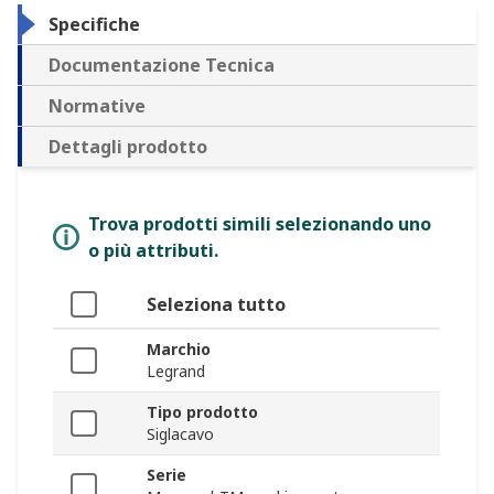
Specifiche
Documentazione Tecnica
Normative
Dettagli prodotto
Trova prodotti simili selezionando uno
o più attributi.
Seleziona tutto
Marchio
Legrand
Tipo prodotto
Siglacavo
Serie