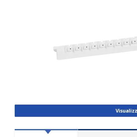
Visualiz