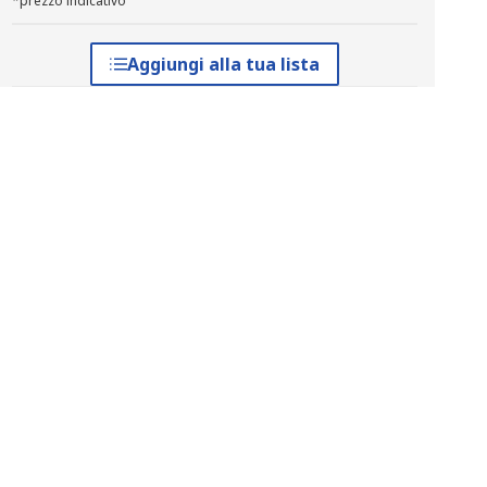
*prezzo indicativo
Aggiungi alla tua lista