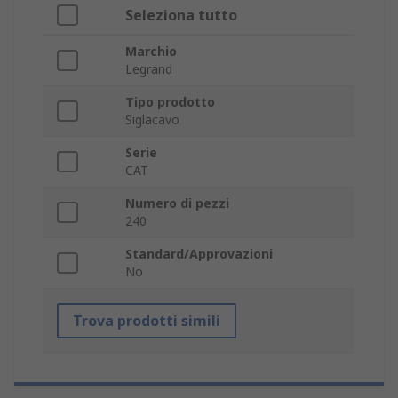
Seleziona tutto
Marchio
Legrand
Tipo prodotto
Siglacavo
Serie
CAT
Numero di pezzi
240
Standard/Approvazioni
No
Trova prodotti simili