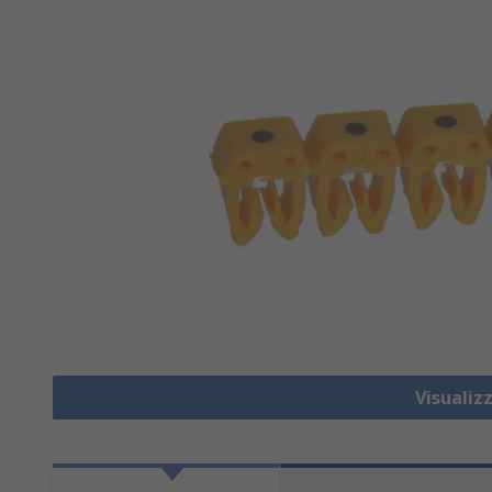
Visualiz