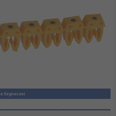
za Segnacavi