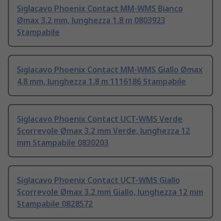
Siglacavo Phoenix Contact MM-WMS Bianco
Ømax 3.2 mm, lunghezza 1.8 m 0803923
Stampabile
Siglacavo Phoenix Contact MM-WMS Giallo Ømax
4.8 mm, lunghezza 1.8 m 1116186 Stampabile
Siglacavo Phoenix Contact UCT-WMS Verde
Scorrevole Ømax 3.2 mm Verde, lunghezza 12
mm Stampabile 0830203
Siglacavo Phoenix Contact UCT-WMS Giallo
Scorrevole Ømax 3.2 mm Giallo, lunghezza 12 mm
Stampabile 0828572