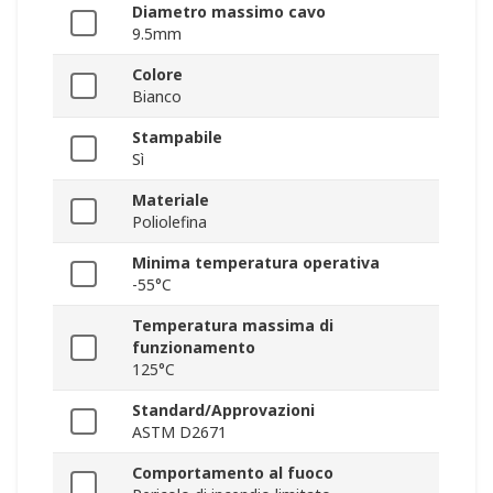
Diametro massimo cavo
9.5mm
Colore
Bianco
Stampabile
Sì
Materiale
Poliolefina
Minima temperatura operativa
-55°C
Temperatura massima di
funzionamento
125°C
Standard/Approvazioni
ASTM D2671
Comportamento al fuoco