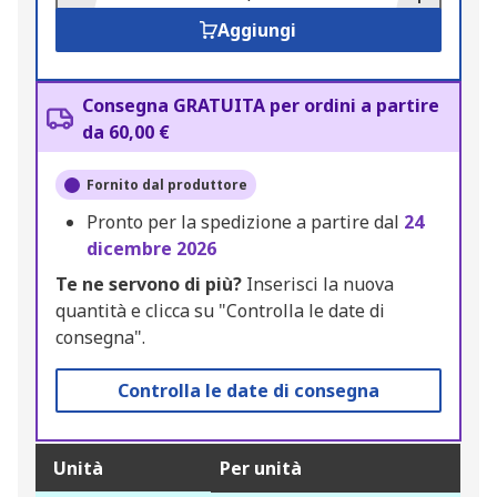
Aggiungi
Consegna GRATUITA per ordini a partire
da 60,00 €
Fornito dal produttore
Pronto per la spedizione a partire dal
24
dicembre 2026
Te ne servono di più?
Inserisci la nuova
quantità e clicca su "Controlla le date di
consegna".
Controlla le date di consegna
Unità
Per unità