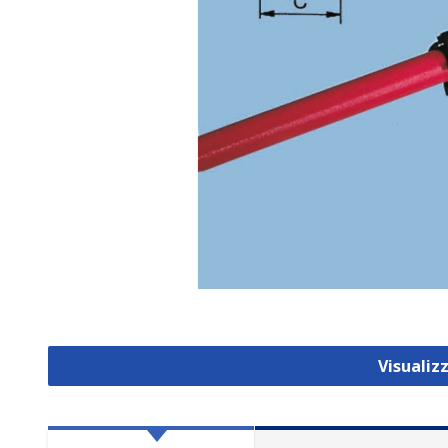
Visualiz