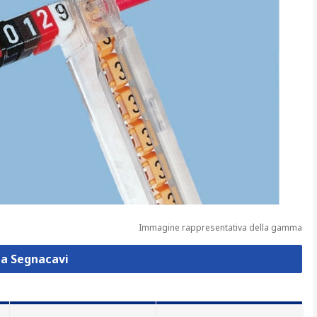
Immagine rappresentativa della gamma
za Segnacavi