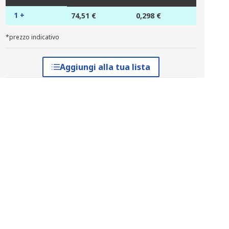
1 +
74,51 €
0,298 €
*prezzo indicativo
Aggiungi alla tua lista