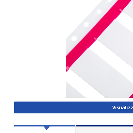
Visualiz