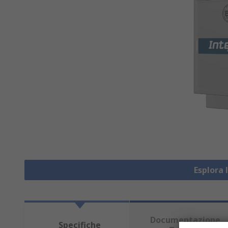
Esplora 
Documentazione
Specifiche