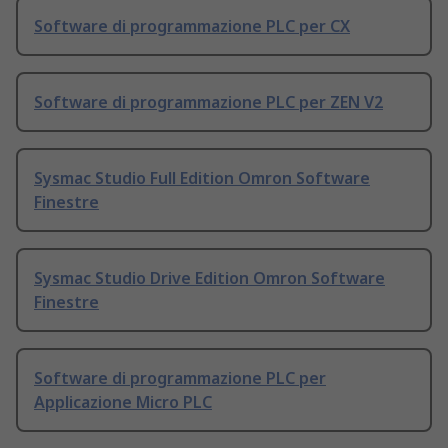
Software di programmazione PLC per CX
Software di programmazione PLC per ZEN V2
Sysmac Studio Full Edition Omron Software
Finestre
Sysmac Studio Drive Edition Omron Software
Finestre
Software di programmazione PLC per
Applicazione Micro PLC