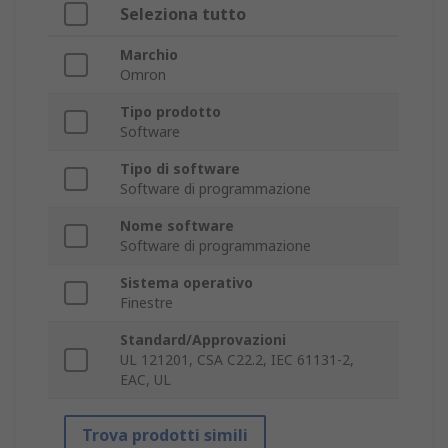
Seleziona tutto
Marchio
Omron
Tipo prodotto
Software
Tipo di software
Software di programmazione
Nome software
Software di programmazione
Sistema operativo
Finestre
Standard/Approvazioni
UL 121201, CSA C22.2, IEC 61131-2,
EAC, UL
Trova prodotti simili