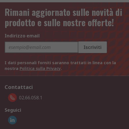
Rimani aggiornato sulle novità di
prodotto e sulle nostre offerte!
Indirizzo email
Iscriviti
I dati personali forniti saranno trattati in linea con la
nostra
Politica sulla Privacy
.
Contattaci
02.66.058.1
Seguici