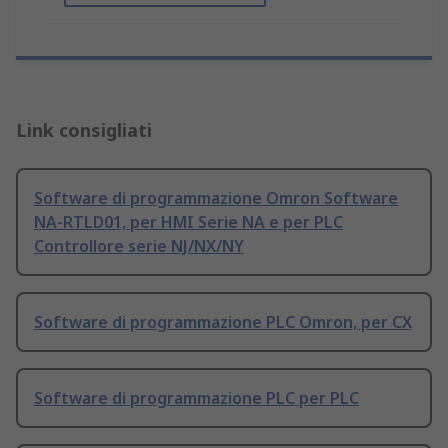
Link consigliati
Software di programmazione Omron Software
NA-RTLD01, per HMI Serie NA e per PLC
Controllore serie NJ/NX/NY
Software di programmazione PLC Omron, per CX
Software di programmazione PLC per PLC