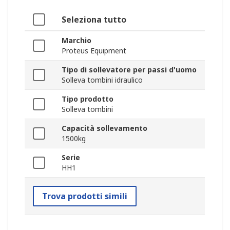
Seleziona tutto
Marchio
Proteus Equipment
Tipo di sollevatore per passi d'uomo
Solleva tombini idraulico
Tipo prodotto
Solleva tombini
Capacità sollevamento
1500kg
Serie
HH1
Trova prodotti simili