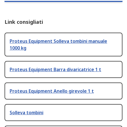
Link consigliati
Proteus Equipment Solleva tombini manuale
1000 kg
Proteus Equipment Barra divaricatrice 1 t
Proteus Equipment Anello girevole 1 t
Solleva tombini