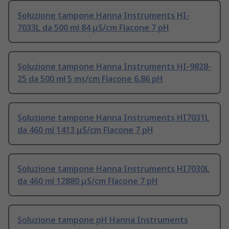
Soluzione tampone Hanna Instruments HI-
7033L da 500 ml 84 μS/cm Flacone 7 pH
Soluzione tampone Hanna Instruments HI-9828-
25 da 500 ml 5 ms/cm Flacone 6.86 pH
Soluzione tampone Hanna Instruments HI7031L
da 460 ml 1413 μS/cm Flacone 7 pH
Soluzione tampone Hanna Instruments HI7030L
da 460 ml 12880 μS/cm Flacone 7 pH
Soluzione tampone pH Hanna Instruments