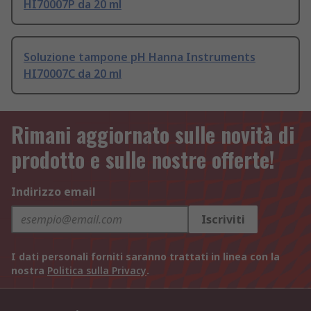
HI70007P da 20 ml
Soluzione tampone pH Hanna Instruments
HI70007C da 20 ml
Rimani aggiornato sulle novità di
prodotto e sulle nostre offerte!
Indirizzo email
Iscriviti
I dati personali forniti saranno trattati in linea con la
nostra
Politica sulla Privacy
.