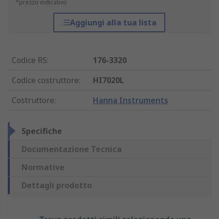
*prezzo indicativo
Aggiungi alla tua lista
Codice RS
:
176-3320
Codice costruttore
:
HI7020L
Costruttore
:
Hanna Instruments
Specifiche
Documentazione Tecnica
Normative
Dettagli prodotto