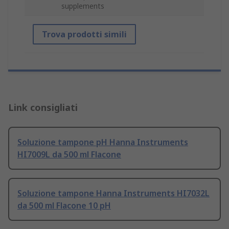
supplements
Trova prodotti simili
Link consigliati
Soluzione tampone pH Hanna Instruments
HI7009L da 500 ml Flacone
Soluzione tampone Hanna Instruments HI7032L
da 500 ml Flacone 10 pH